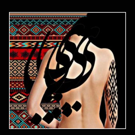
Choix des options