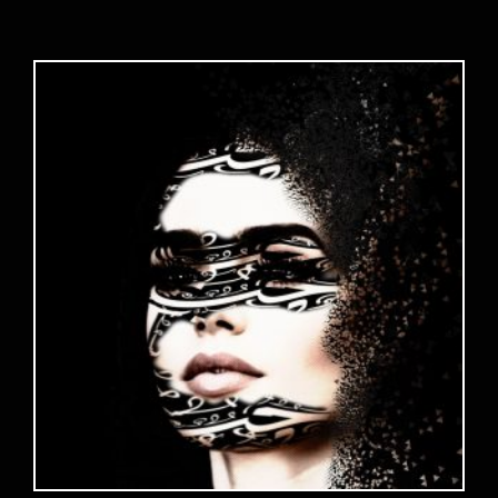
Choix des options