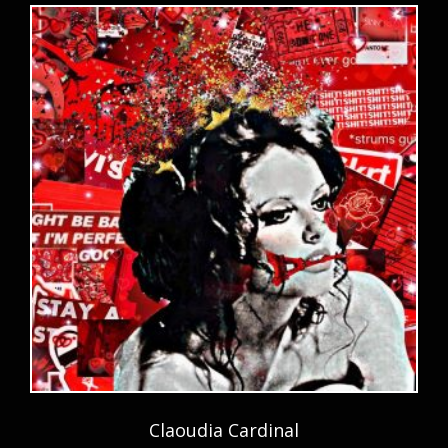
Claoudia Cardinal