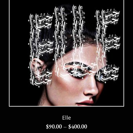
Elle
$
90.00
–
$
400.00