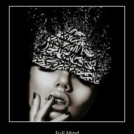
Full Mind